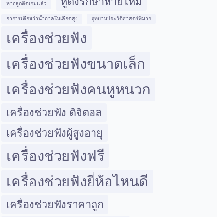
หูตึงรักษาหายไหม
หากลูกติดเกมแล้ว
อาการเตือนว่าน้ำตาลในเลือดสูง
อุทยานประวัติศาสตร์พิมาย
เครื่องช่วยฟัง
เครื่องช่วยฟังขนาดเล็ก
เครื่องช่วยฟังคนหูหนวก
เครื่องช่วยฟัง ดิจิตอล
เครื่องช่วยฟังผู้สูงอายุ
เครื่องช่วยฟังฟรี
เครื่องช่วยฟังยี่ห้อไหนดี
เครื่องช่วยฟังราคาถูก