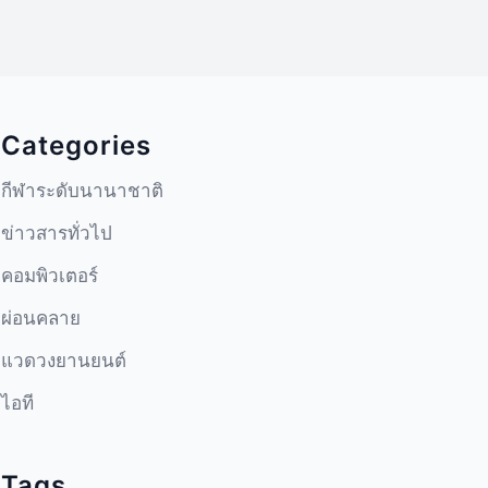
Categories
กีฬาระดับนานาชาติ
ข่าวสารทั่วไป
คอมพิวเตอร์
ผ่อนคลาย
แวดวงยานยนต์
ไอที
Tags