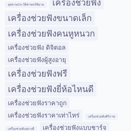
เครื่องช่วยฟัง
อุทยานประวัติศาสตร์พิมาย
เครื่องช่วยฟังขนาดเล็ก
เครื่องช่วยฟังคนหูหนวก
เครื่องช่วยฟัง ดิจิตอล
เครื่องช่วยฟังผู้สูงอายุ
เครื่องช่วยฟังฟรี
เครื่องช่วยฟังยี่ห้อไหนดี
เครื่องช่วยฟังราคาถูก
เครื่องช่วยฟังราคาเท่าไหร่
เครื่องช่วยฟังศิริราช
เครื่องช่วยฟังแบบชาร์จ
เครื่องช่วยฟังอย่างดี