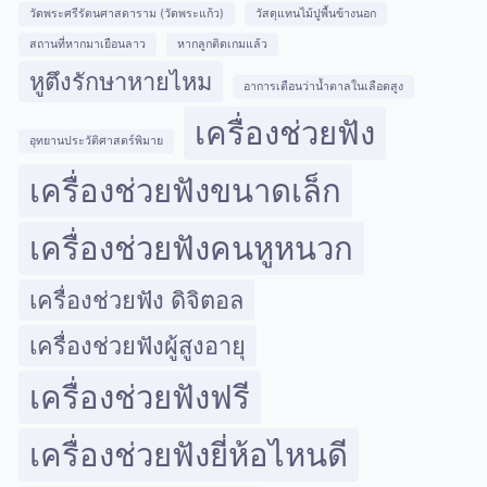
วัดพระศรีรัตนศาสดาราม (วัดพระแก้ว)
วัสดุแทนไม้ปูพื้นข้างนอก
สถานที่หากมาเยือนลาว
หากลูกติดเกมแล้ว
หูตึงรักษาหายไหม
อาการเตือนว่าน้ำตาลในเลือดสูง
เครื่องช่วยฟัง
อุทยานประวัติศาสตร์พิมาย
เครื่องช่วยฟังขนาดเล็ก
เครื่องช่วยฟังคนหูหนวก
เครื่องช่วยฟัง ดิจิตอล
เครื่องช่วยฟังผู้สูงอายุ
เครื่องช่วยฟังฟรี
เครื่องช่วยฟังยี่ห้อไหนดี