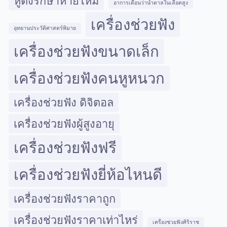
หูตึงรักษาหายไหม
อาการเตือนว่าน้ำตาลในเลือดสูง
เครื่องช่วยฟัง
อุทยานประวัติศาสตร์พิมาย
เครื่องช่วยฟังขนาดเล็ก
เครื่องช่วยฟังคนหูหนวก
เครื่องช่วยฟัง ดิจิตอล
เครื่องช่วยฟังผู้สูงอายุ
เครื่องช่วยฟังฟรี
เครื่องช่วยฟังยี่ห้อไหนดี
เครื่องช่วยฟังราคาถูก
เครื่องช่วยฟังราคาเท่าไหร่
เครื่องช่วยฟังศิริราช