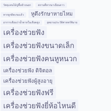
วัสดุแทนไม้ปูพื้นข้างนอก
สถานที่หากมาเยือนลาว
หูตึงรักษาหายไหม
หากลูกติดเกมแล้ว
อาการเตือนว่าน้ำตาลในเลือดสูง
อุทยานประวัติศาสตร์พิมาย
เครื่องช่วยฟัง
เครื่องช่วยฟังขนาดเล็ก
เครื่องช่วยฟังคนหูหนวก
เครื่องช่วยฟัง ดิจิตอล
เครื่องช่วยฟังผู้สูงอายุ
เครื่องช่วยฟังฟรี
เครื่องช่วยฟังยี่ห้อไหนดี