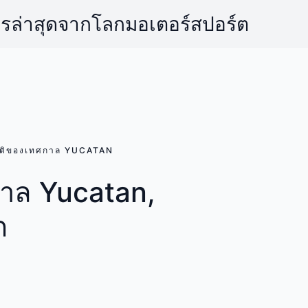
ารล่าสุดจากโลกมอเตอร์สปอร์ต
ติของเทศกาล YUCATAN
าล Yucatan,
ก