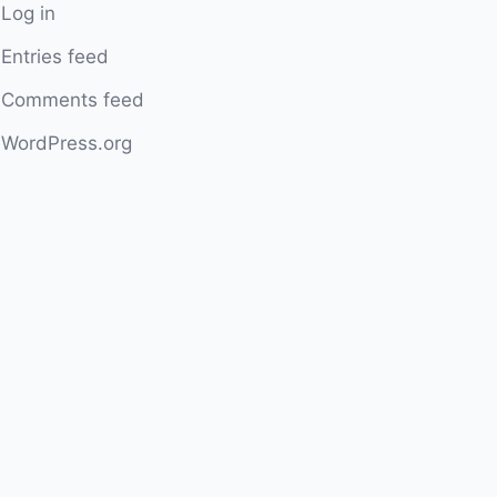
Log in
Entries feed
Comments feed
WordPress.org