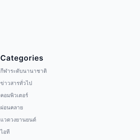
Categories
กีฬาระดับนานาชาติ
ข่าวสารทั่วไป
คอมพิวเตอร์
ผ่อนคลาย
แวดวงยานยนต์
ไอที