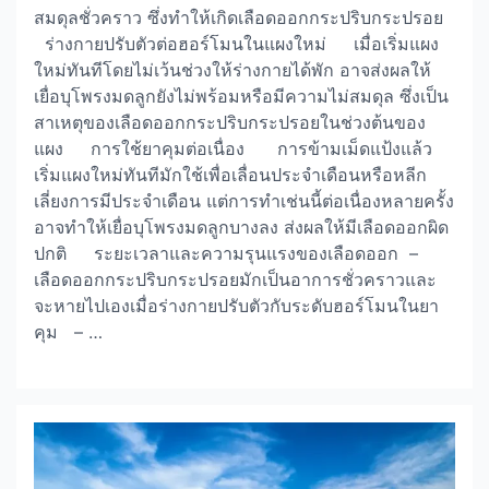
สมดุลชั่วคราว ซึ่งทำให้เกิดเลือดออกกระปริบกระปรอย
ร่างกายปรับตัวต่อฮอร์โมนในแผงใหม่ เมื่อเริ่มแผง
ใหม่ทันทีโดยไม่เว้นช่วงให้ร่างกายได้พัก อาจส่งผลให้
เยื่อบุโพรงมดลูกยังไม่พร้อมหรือมีความไม่สมดุล ซึ่งเป็น
สาเหตุของเลือดออกกระปริบกระปรอยในช่วงต้นของ
แผง การใช้ยาคุมต่อเนื่อง การข้ามเม็ดแป้งแล้ว
เริ่มแผงใหม่ทันทีมักใช้เพื่อเลื่อนประจำเดือนหรือหลีก
เลี่ยงการมีประจำเดือน แต่การทำเช่นนี้ต่อเนื่องหลายครั้ง
อาจทำให้เยื่อบุโพรงมดลูกบางลง ส่งผลให้มีเลือดออกผิด
ปกติ ระยะเวลาและความรุนแรงของเลือดออก –
เลือดออกกระปริบกระปรอยมักเป็นอาการชั่วคราวและ
จะหายไปเองเมื่อร่างกายปรับตัวกับระดับฮอร์โมนในยา
คุม – …