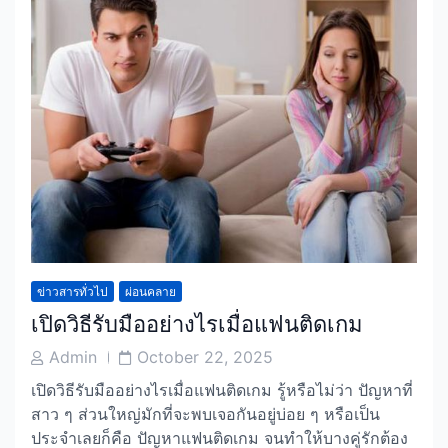
ข่าวสารทั่วไป
ผ่อนคลาย
เปิดวิธีรับมืออย่างไรเมื่อแฟนติดเกม
Post
Post
Admin
October 22, 2025
Author
Date
เปิดวิธีรับมืออย่างไรเมื่อแฟนติดเกม รู้หรือไม่ว่า ปัญหาที่
สาว ๆ ส่วนใหญ่มักที่จะพบเจอกันอยู่บ่อย ๆ หรือเป็น
ประจำเลยก็คือ ปัญหาแฟนติดเกม จนทำให้บางคู่รักต้อง