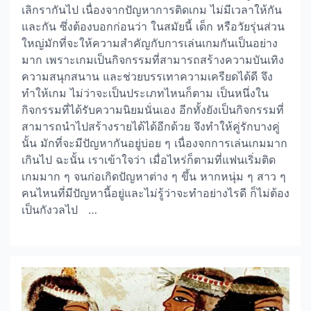
เลิกรากันไป เนื่องจากปัญหาการติดเกม ไม่มีเวลาให้กัน
และกัน ซึ่งต้องบอกก่อนว่า ในสมัยนี้ เด็ก หรือวัยรุ่นส่วน
ใหญ่มักที่จะให้ความสำคัญกับการเล่นเกมกันเป็นอย่าง
มาก เพราะเกมเป็นกิจกรรมที่สามารถสร้างความบันเทิง
ความสนุกสนาน และช่วยบรรเทาความเครียดได้ดี จึง
ทำให้เกม ไม่ว่าจะเป็นประเภทไหนก็ตาม เป็นหนึ่งใน
กิจกรรมที่ได้รับความนิยมนั่นเอง อีกทั้งยังเป็นกิจกรรมที่
สามารถนำไปสร้างรายได้ได้อีกด้วย จึงทำให้คู่รักบางคู่
นั้น มักที่จะมีปัญหากันอยู่บ่อย ๆ เนื่องจกการเล่นเกมมาก
เกินไป ฉะนั้น เราเข้าใจว่า เมื่อไหร่ก็ตามที่แฟนเริ่มติด
เกมมาก ๆ จนก่อเกิดปัญหาต่าง ๆ ขึ้น หากหนุ่ม ๆ สาว ๆ
คนไหนที่มีปัญหานี้อยู่และไม่รู้ว่าจะทำอย่างไรดี ก็ไม่ต้อง
เป็นกังวลไป …