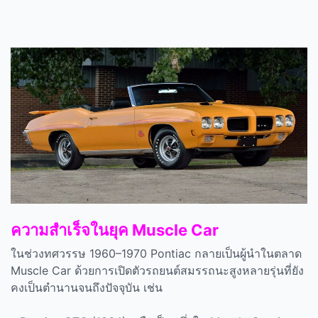
ความสำเร็จในยุค Muscle Car
ในช่วงทศวรรษ
1960–1970 Pontiac
กลายเป็นผู้นำในตลาด
Muscle Car
ด้วยการเปิดตัวรถยนต์สมรรถนะสูงหลายรุ่นที่ยัง
คงเป็นตำนานจนถึงปัจจุบัน เช่น