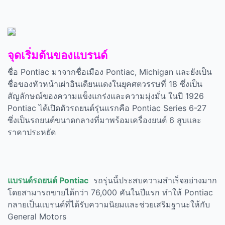
จุดเริ่มต้นของแบรนด์
ชื่อ
Pontiac
มาจากชื่อเมือง
Pontiac, Michigan
และยังเป็น
ชื่อของหัวหน้าเผ่าอินเดียนแดงในยุคศตวรรษที่
18
ซึ่งเป็น
สัญลักษณ์ของความแข็งแกร่งและความมุ่งมั่น ในปี
1926
Pontiac
ได้เปิดตัวรถยนต์รุ่นแรกคือ
Pontiac Series 6-27
ซึ่งเป็นรถยนต์ขนาดกลางที่มาพร้อมเครื่องยนต์
6
สูบและ
ราคาประหยัด
แบรนด์รถยนต์ Pontiac
รถรุ่นนี้ประสบความสำเร็จอย่างมาก
โดยสามารถขายได้กว่า
76,000
คันในปีแรก ทำให้
Pontiac
กลายเป็นแบรนด์ที่ได้รับความนิยมและช่วยเสริมฐานะให้กับ
General Motors