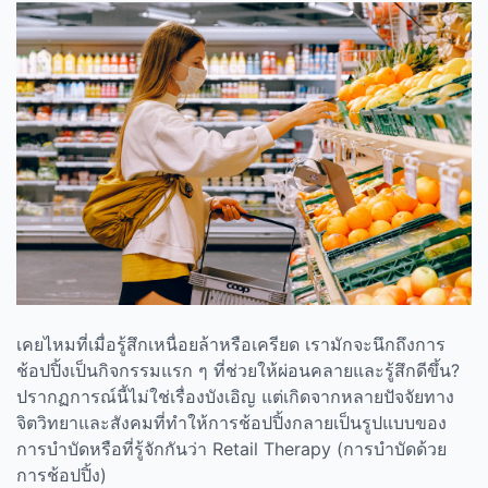
เคยไหมที่เมื่อรู้สึกเหนื่อยล้าหรือเครียด เรามักจะนึกถึงการ
ช้อปปิ้งเป็นกิจกรรมแรก ๆ ที่ช่วยให้ผ่อนคลายและรู้สึกดีขึ้น
?
ปรากฏการณ์นี้ไม่ใช่เรื่องบังเอิญ แต่เกิดจากหลายปัจจัยทาง
จิตวิทยาและสังคมที่ทำให้การช้อปปิ้งกลายเป็นรูปแบบของ
การบำบัดหรือที่รู้จักกันว่า
Retail Therapy (
การบำบัดด้วย
การช้อปปิ้ง)