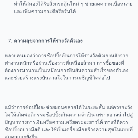
ทำให้สมองได้รับสิ่งกระตุ้นใหม่ ๆ ช่วยลดความเบื่อหน่าย
และเพิ่มความกระตือรือร้นได้
ความสุขจากการให้รางวัลตัวเอง
หลายคนมองว่าการช้อปปิ้งเป็นการให้รางวัลตัวเองหลังจาก
ทำงานหนักหรือผ่านเรื่องราวที่เหนื่อยล้ามา การซื้อของที่
ต้องการมานานเป็นเหมือนการยืนยันความสำเร็จของตัวเอง
และช่วยสร้างแรงบันดาลใจในการเผชิญชีวิตต่อไป
แม้ว่าการช้อปปิ้งจะช่วยผ่อนคลายได้ในระยะสั้น แต่ควรระวัง
ไม่ให้เกิดพฤติกรรมช้อปปิ้งเกินความจำเป็น เพราะอาจนำไปสู่
ปัญหาทางการเงินหรือความเครียดระยะยาวได้ ทางที่ดีควร
ช้อปปิ้งอย่างมีสติ และใช้เป็นเครื่องมือสร้างความสุขในแบบที่
สมดุลและยั่งยืน