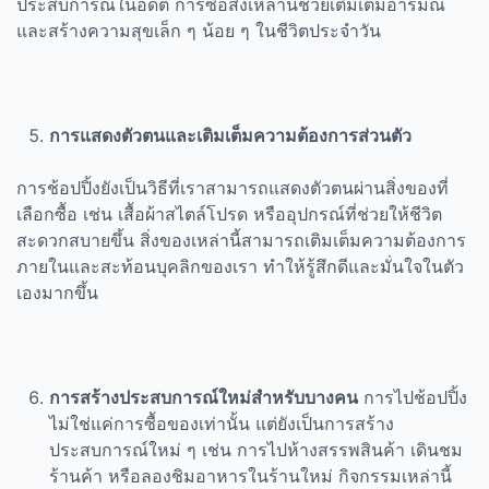
ประสบการณ์ในอดีต การซื้อสิ่งเหล่านี้ช่วยเติมเต็มอารมณ์
และสร้างความสุขเล็ก ๆ น้อย ๆ ในชีวิตประจำวัน
การแสดงตัวตนและเติมเต็มความต้องการส่วนตัว
การช้อปปิ้งยังเป็นวิธีที่เราสามารถแสดงตัวตนผ่านสิ่งของที่
เลือกซื้อ เช่น เสื้อผ้าสไตล์โปรด หรืออุปกรณ์ที่ช่วยให้ชีวิต
สะดวกสบายขึ้น สิ่งของเหล่านี้สามารถเติมเต็มความต้องการ
ภายในและสะท้อนบุคลิกของเรา ทำให้รู้สึกดีและมั่นใจในตัว
เองมากขึ้น
การสร้างประสบการณ์ใหม่สำหรับบางคน
การไปช้อปปิ้ง
ไม่ใช่แค่การซื้อของเท่านั้น แต่ยังเป็นการสร้าง
ประสบการณ์ใหม่ ๆ เช่น การไปห้างสรรพสินค้า เดินชม
ร้านค้า หรือลองชิมอาหารในร้านใหม่ กิจกรรมเหล่านี้