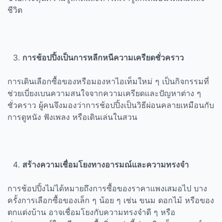
ชีวิต
การช้อปปิ้งเป็นการหลีกหนีความเครียดชั่วคราว
การเดินเลือกซื้อของหรือมองหาไอเท็มใหม่ ๆ เป็นกิจกรรมที่
ช่วยเบี่ยงเบนความสนใจจากความเครียดและปัญหาต่าง ๆ
ชั่วคราว ผู้คนจึงมองว่าการช้อปปิ้งเป็นวิธีผ่อนคลายเหมือนกับ
การดูหนัง ฟังเพลง หรือเดินเล่นในสวน
สร้างความเชื่อมโยงทางอารมณ์และความทรงจำ
การช้อปปิ้งไม่ได้หมายถึงการซื้อของราคาแพงเสมอไป บาง
ครั้งการเลือกซื้อของเล็ก ๆ น้อย ๆ เช่น ขนม ดอกไม้ หรือของ
ตกแต่งบ้าน อาจเชื่อมโยงกับความทรงจำดี ๆ หรือ