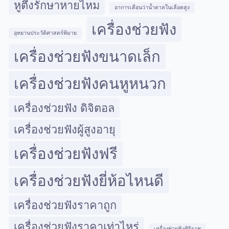
หูตึงรักษาหายไหม
อาการเตือนว่าน้ำตาลในเลือดสูง
เครื่องช่วยฟัง
อุทยานประวัติศาสตร์พิมาย
เครื่องช่วยฟังขนาดเล็ก
เครื่องช่วยฟังคนหูหนวก
เครื่องช่วยฟัง ดิจิตอล
เครื่องช่วยฟังผู้สูงอายุ
เครื่องช่วยฟังฟรี
เครื่องช่วยฟังยี่ห้อไหนดี
เครื่องช่วยฟังราคาถูก
เครื่องช่วยฟังราคาเท่าไหร่
เครื่องช่วยฟังศิริราช