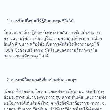
การช้อปปิ้งช่วยให้รู้สึกควบคุมชีวิตได้
ในช่วงเวลาที่เรารู้สึกเครียดหรือกดดัน การช้อปปิ้งสามารถ
สร้างความรู้สึกว่าชีวิตอยู่ในความควบคุมได้ เช่น การเลือก
สินค้า สี ขนาด หรือยี่ห้อ เป็นการตัดสินใจที่เราควบคุมได้
100% ซึ่งช่วยเสริมความมั่นใจและลดความวิตกกังวลใน
สถานการณ์ที่ควบคุมไม่ได้
สารเคมีในสมองที่เกี่ยวข้องกับความสุข
เมื่อเราซื้อของที่ถูกใจ สมองจะหลั่งสารโดพามีน
ซึ่งเป็นสาร
สื่อประสาทที่เกี่ยวข้องกับความสุข ความตื่นเต้น และความพึง
พอใจ การได้เห็นสินค้าใหม่ ๆ หรือสิ่งที่เราต้องการมานาน จะ
ช่วยกระตุ้นความรู้สึกดีและทำให้เรารู้สึกเหมือนได้เติมพลัง