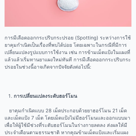
การมีเลือดออกกระปริบกระปรอย (
Spotting)
ระหว่างการใช้
ยาคุมกำเนิดเป็นเรื่องที่พบได้บ่อย โดยเฉพาะในกรณีที่มีการ
เปลี่ยนแปลงรูปแบบการใช้งาน เช่น การข้ามเม็ดแป้งในแผงที่
แล้วแล้วเริ่มทานยาแผงใหม่ทันที การมีเลือดออกกระปริบกระ
ปรอยในช่วงนี้อาจเกิดจากปัจจัยดังต่อไปนี้:
การเปลี่ยนแปลงระดับฮอร์โมน
ยาคุมกำเนิดแบบ 28 เม็ดประกอบด้วยยาฮอร์โมน 21 เม็ด
และเม็ดแป้ง 7 เม็ด โดยเม็ดแป้งไม่มีฮอร์โมนและออกแบบมา
เพื่อให้ผู้ใช้มีช่วงที่ระดับฮอร์โมนในร่างกายลดลง ส่งผลให้มี
ประจำเดือนตามธรรมชาติ หากคุณข้ามเม็ดแป้งและเริ่มแผง