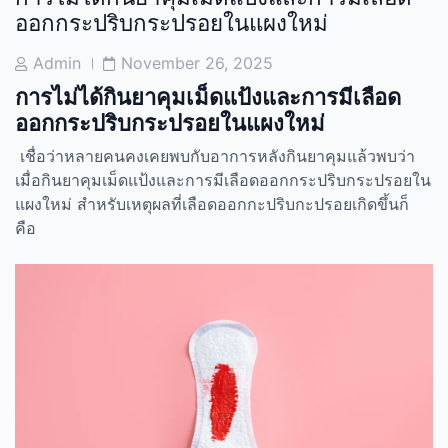
ออกกระปริบกระปรอยในแผงใหม่
Post
Post
Admin
November 26, 2025
Author
Date
การไม่ได้กินยาคุมเม็ดแป้งและการมีเลือด
ออกกระปริบกระปรอยในแผงใหม่
เชื่อว่าหลายคนคงเคยพบกับอาการหลังกินยาคุมแล้วพบว่า
เมื่อกินยา
คุมเม็ดแป้งและการมีเลือดออกกระปริบกระปรอยใน
แผงใหม่
สำหรับเหตุผลที่เลือดออกกะปริบกะปรอยเกิดขึ้นก็
คือ