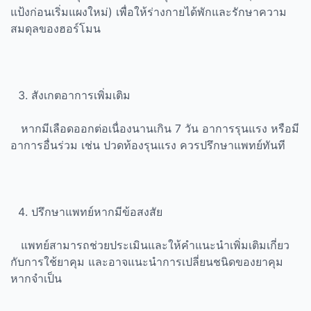
แป้งก่อนเริ่มแผงใหม่) เพื่อให้ร่างกายได้พักและรักษาความ
สมดุลของฮอร์โมน
สังเกตอาการเพิ่มเติม
หากมีเลือดออกต่อเนื่องนานเกิน 7 วัน อาการรุนแรง หรือมี
อาการอื่นร่วม เช่น ปวดท้องรุนแรง ควรปรึกษาแพทย์ทันที
ปรึกษาแพทย์หากมีข้อสงสัย
แพทย์สามารถช่วยประเมินและให้คำแนะนำเพิ่มเติมเกี่ยว
กับการใช้ยาคุม และอาจแนะนำการเปลี่ยนชนิดของยาคุม
หากจำเป็น