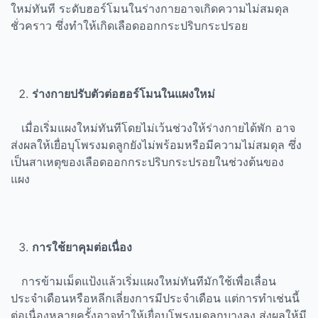
ใหม่ทันที ระดับฮอร์โมนในร่างกายอาจเกิดความไม่สมดุล
ชั่วคราว ซึ่งทำให้เกิดเลือดออกกระปริบกระปรอย
ร่างกายปรับตัวต่อฮอร์โมนในแผงใหม่
เมื่อเริ่มแผงใหม่ทันทีโดยไม่เว้นช่วงให้ร่างกายได้พัก อาจ
ส่งผลให้เยื่อบุโพรงมดลูกยังไม่พร้อมหรือมีความไม่สมดุล ซึ่ง
เป็นสาเหตุของเลือดออกกระปริบกระปรอยในช่วงต้นของ
แผง
การใช้ยาคุมต่อเนื่อง
การข้ามเม็ดแป้งแล้วเริ่มแผงใหม่ทันทีมักใช้เพื่อเลื่อน
ประจำเดือนหรือหลีกเลี่ยงการมีประจำเดือน แต่การทำเช่นนี้
ต่อเนื่องหลายครั้งอาจทำให้เยื่อบุโพรงมดลูกบางลง ส่งผลให้มี