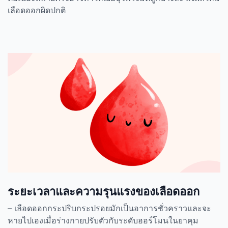
เลือดออกผิดปกติ
ระยะเวลาและความรุนแรงของเลือดออก
– เลือดออกกระปริบกระปรอยมักเป็นอาการชั่วคราวและจะ
หายไปเองเมื่อร่างกายปรับตัวกับระดับฮอร์โมนในยาคุม